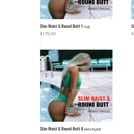
Slim Waist & Round Butt 1 год
S
$
170.00
$
Slim Waist & Round Butt 6 месяцев