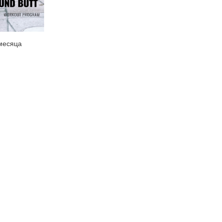
3 месяца