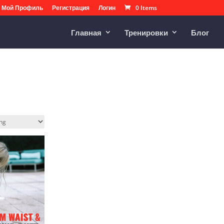
Мой Профиль
Регистрация
Логин
0 Items
Главная
Тренировки
Блог