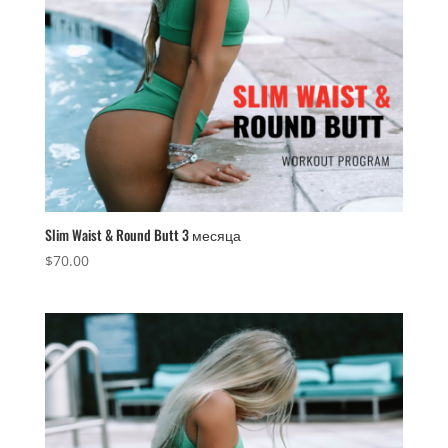
Slim Waist & Round Butt 3 месяца
$
70.00