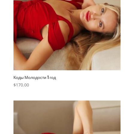
Коды Молодости 1 год
$
170.00