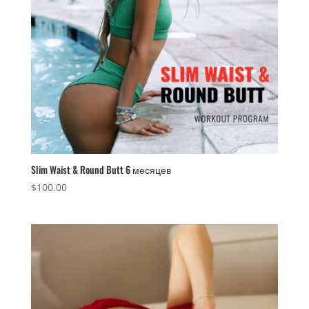
Slim Waist & Round Butt 6 месяцев
$
100.00