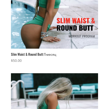
Slim Waist & Round Butt 1 месяц
$
50.00