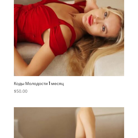
Коды Молодости 1 месяц
$
50.00