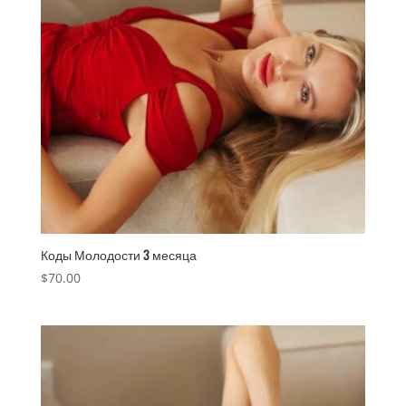
Коды Молодости 3 месяца
$
70.00