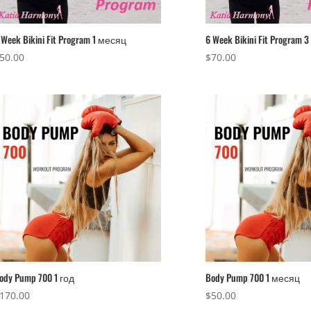
 Week Bikini Fit Program 1 месяц
6 Week Bikini Fit Program
50.00
$
70.00
ody Pump 700 1 год
Body Pump 700 1 месяц
170.00
$
50.00