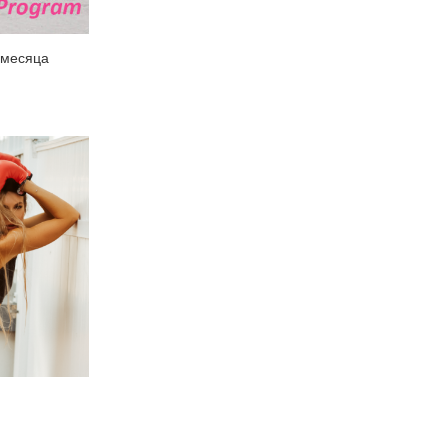
 3 месяца