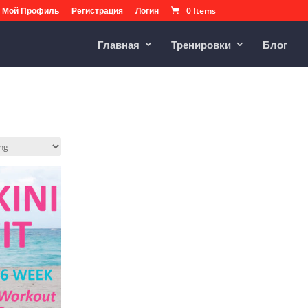
Мой Профиль
Регистрация
Логин
0 Items
Главная
Тренировки
Блог